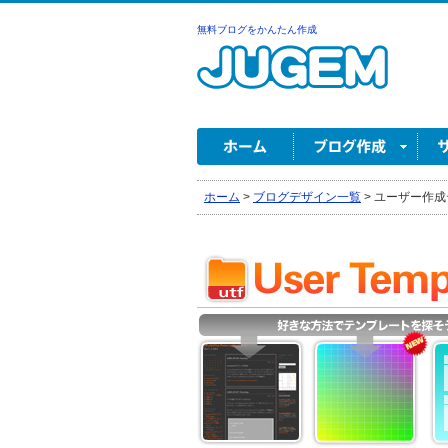
無料ブログをかんたん作成
ホーム
>
ブログデザイン一覧
>
ユーザー作成