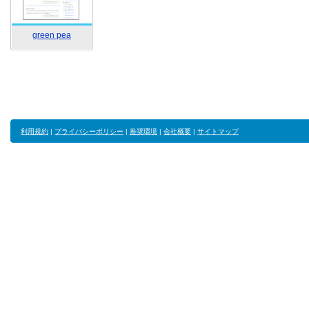
green pea
利用規約
|
プライバシーポリシー
|
推奨環境
|
会社概要
|
サイトマップ