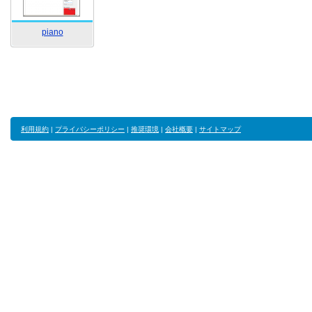
piano
利用規約
|
プライバシーポリシー
|
推奨環境
|
会社概要
|
サイトマップ