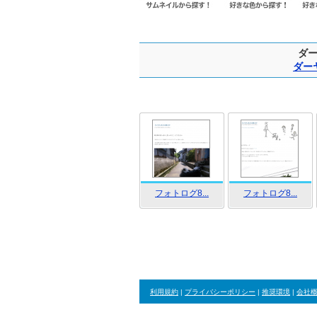
ダ
ダー
フォトログ8...
フォトログ8...
利用規約
|
プライバシーポリシー
|
推奨環境
|
会社