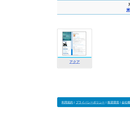
アクア
利用規約
|
プライバシーポリシー
|
推奨環境
|
会社