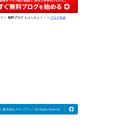
今すぐ
無料ブログ
をはじめよう！ ≫
ブログ作成
2021 株式会社メディアーノ All Rights Reserved.