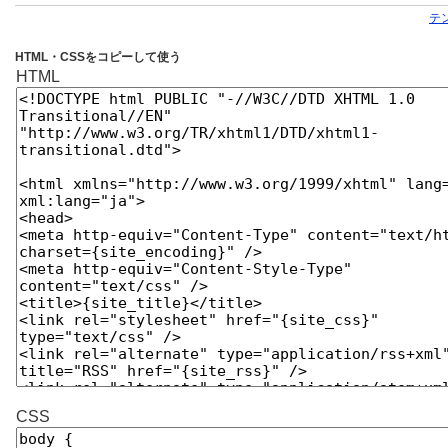
テ
HTML・CSSをコピーして使う
HTML
CSS