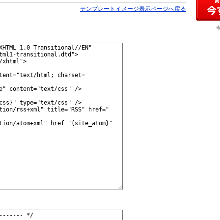
テンプレートイメージ表示ページへ戻る