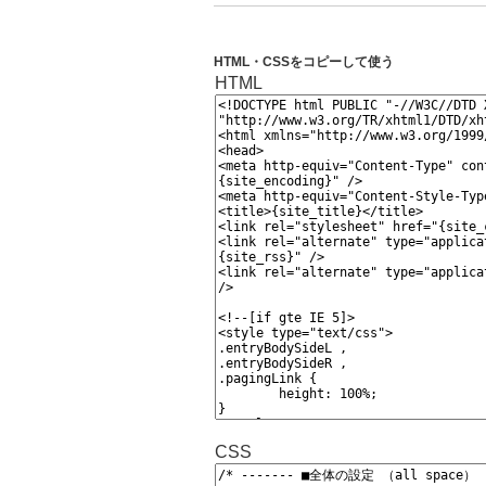
HTML・CSSをコピーして使う
HTML
CSS