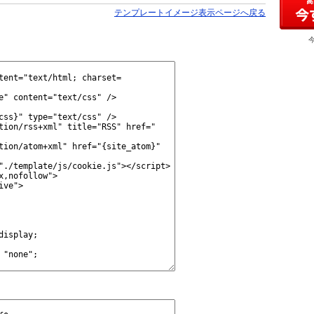
テンプレートイメージ表示ページへ戻る