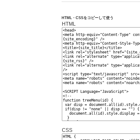
HTML・CSSをコピーして使う
HTML
CSS