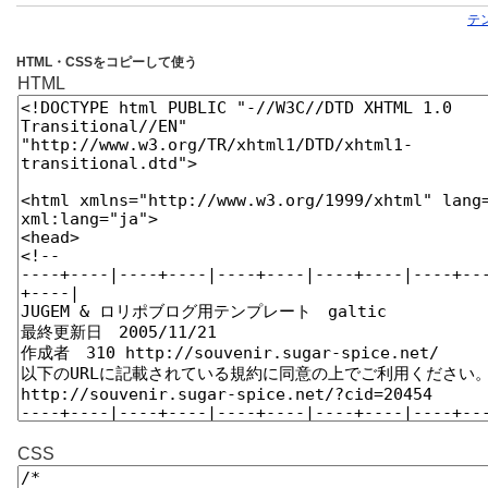
テ
HTML・CSSをコピーして使う
HTML
CSS