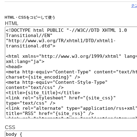
テ
HTML・CSSをコピーして使う
HTML
CSS