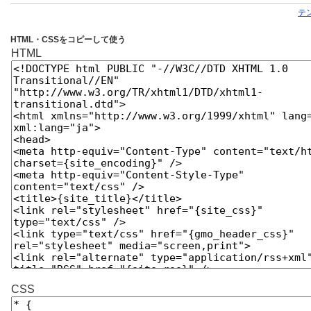
テ
HTML・CSSをコピーして使う
HTML
CSS