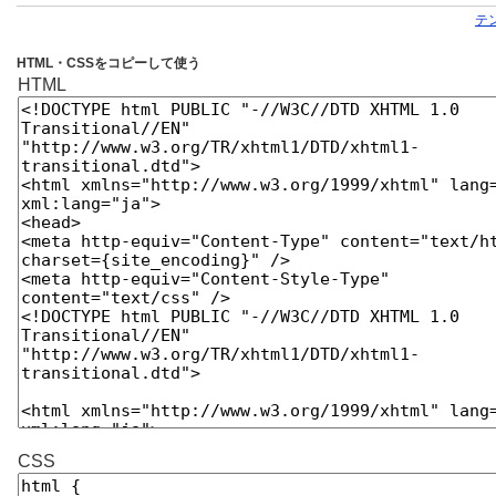
テ
HTML・CSSをコピーして使う
HTML
CSS