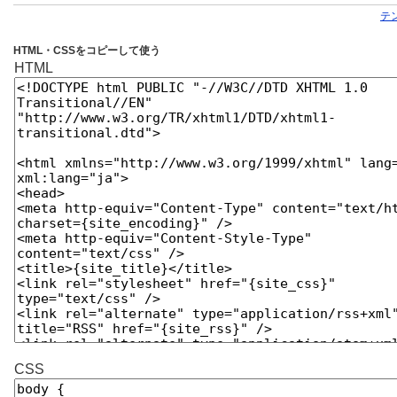
テ
HTML・CSSをコピーして使う
HTML
CSS