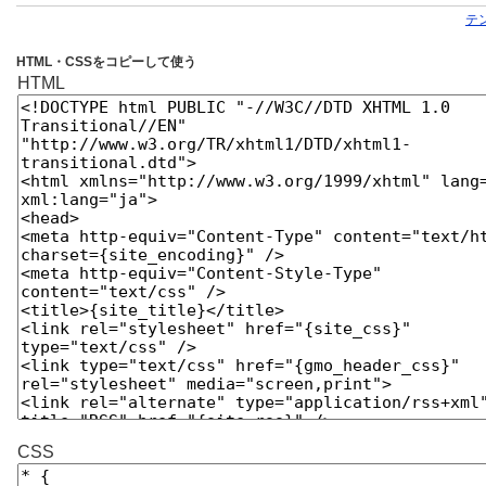
テ
HTML・CSSをコピーして使う
HTML
CSS