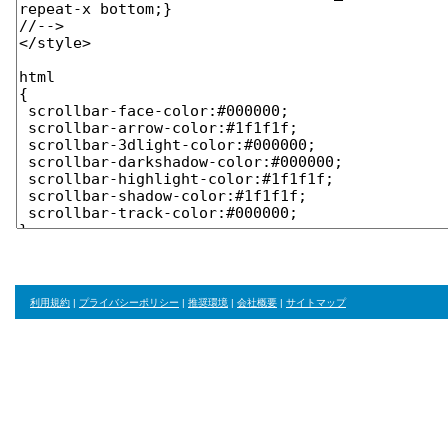
利用規約
|
プライバシーポリシー
|
推奨環境
|
会社概要
|
サイトマップ