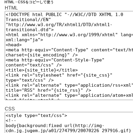
HTML・CSSをコピーして使う
HTML
CSS