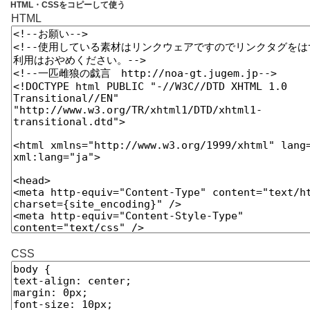
HTML・CSSをコピーして使う
HTML
CSS