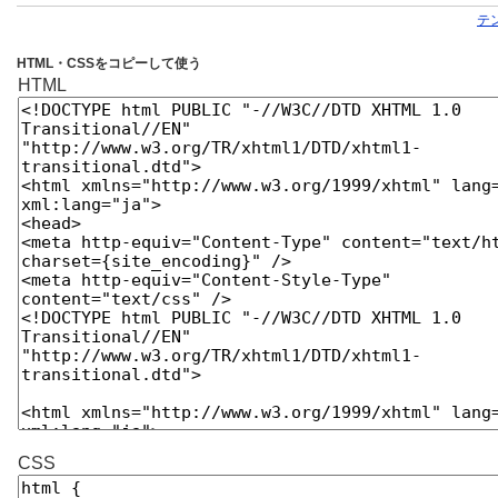
テ
HTML・CSSをコピーして使う
HTML
CSS