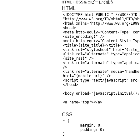
HTML・CSSをコピーして使う
HTML
CSS