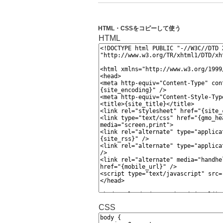
HTML・CSSをコピーして使う
HTML
CSS