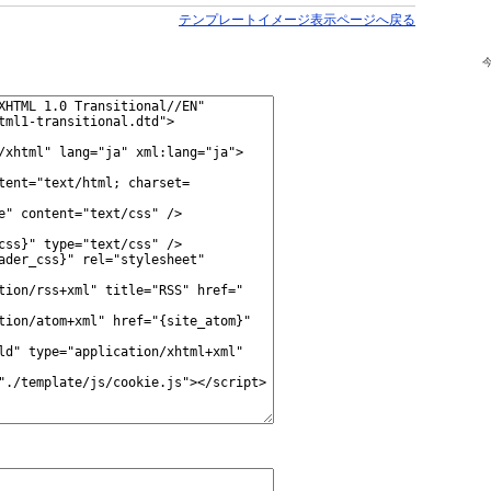
テンプレートイメージ表示ページへ戻る