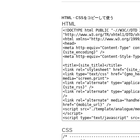
HTML・CSSをコピーして使う
HTML
CSS