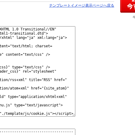
テンプレートイメージ表示ページへ戻る