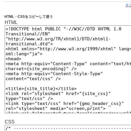
テ
HTML・CSSをコピーして使う
HTML
CSS