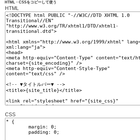
HTML・CSSをコピーして使う
HTML
CSS