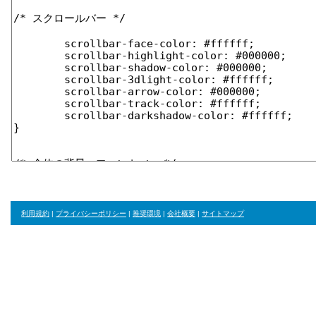
利用規約
|
プライバシーポリシー
|
推奨環境
|
会社概要
|
サイトマップ