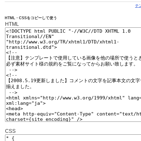
テ
HTML・CSSをコピーして使う
HTML
CSS