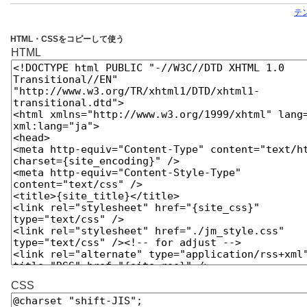
テ
HTML・CSSをコピーして使う
HTML
CSS