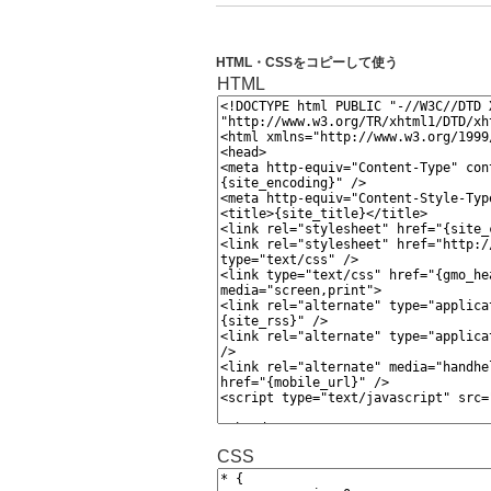
HTML・CSSをコピーして使う
HTML
CSS