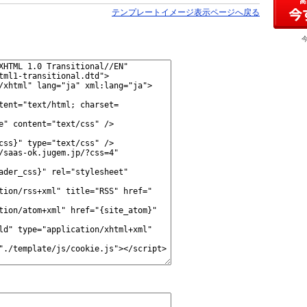
テンプレートイメージ表示ページへ戻る