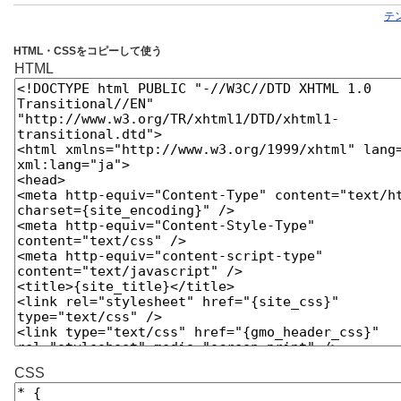
テ
HTML・CSSをコピーして使う
HTML
CSS