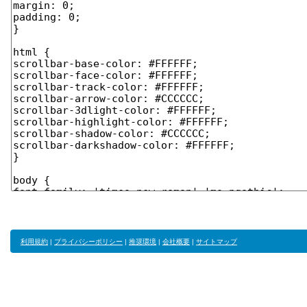
利用規約
|
プライバシーポリシー
|
推奨環境
|
会社概要
|
サイトマップ