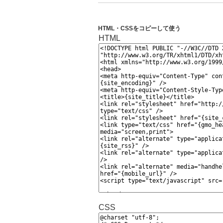
HTML・CSSをコピーして使う
HTML
CSS