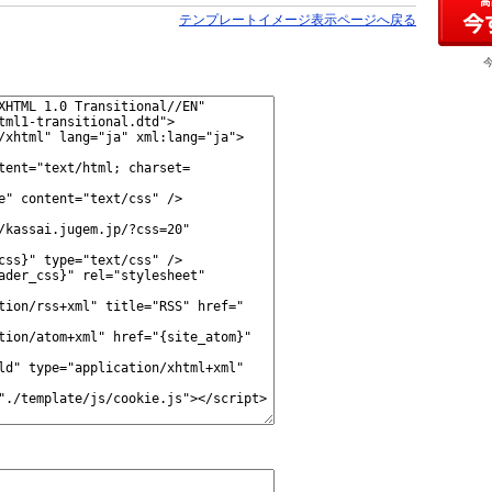
テンプレートイメージ表示ページへ戻る