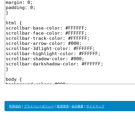
利用規約
|
プライバシーポリシー
|
推奨環境
|
会社概要
|
サイトマップ