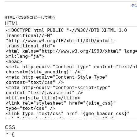
テ
HTML・CSSをコピーして使う
HTML
CSS