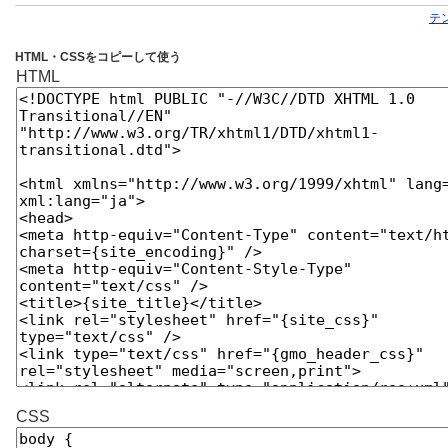
テ
HTML・CSSをコピーして使う
HTML
CSS