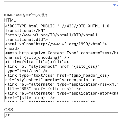
テ
HTML・CSSをコピーして使う
HTML
CSS