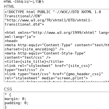
HTML・CSSをコピーして使う
HTML
CSS