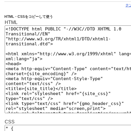
テ
HTML・CSSをコピーして使う
HTML
CSS