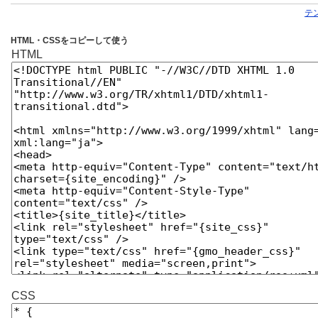
テ
HTML・CSSをコピーして使う
HTML
CSS