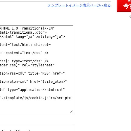
テンプレートイメージ表示ページへ戻る