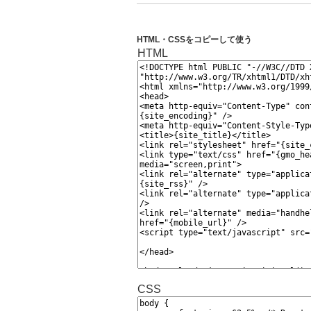
HTML・CSSをコピーして使う
HTML
CSS