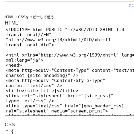
テ
HTML・CSSをコピーして使う
HTML
CSS