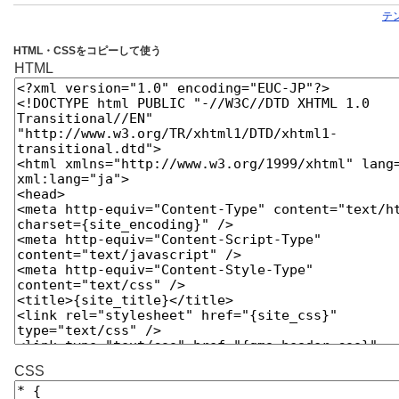
テ
HTML・CSSをコピーして使う
HTML
CSS