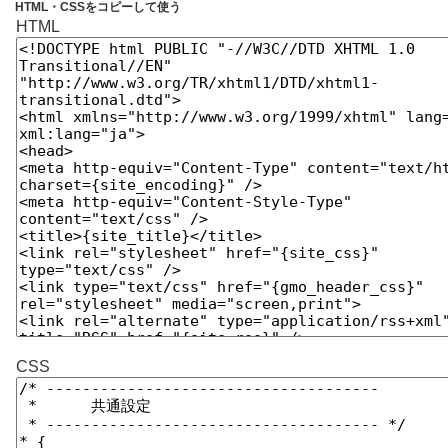
HTML・CSSをコピーして使う
HTML
CSS