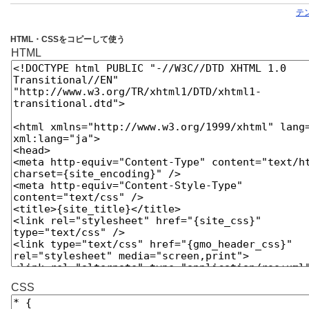
テ
HTML・CSSをコピーして使う
HTML
CSS