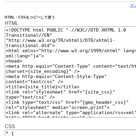
テ
HTML・CSSをコピーして使う
HTML
CSS