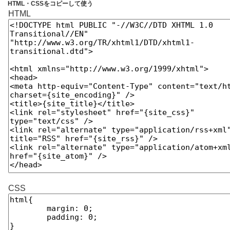
HTML・CSSをコピーして使う
HTML
CSS