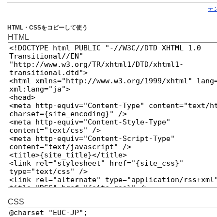
テ
HTML・CSSをコピーして使う
HTML
CSS