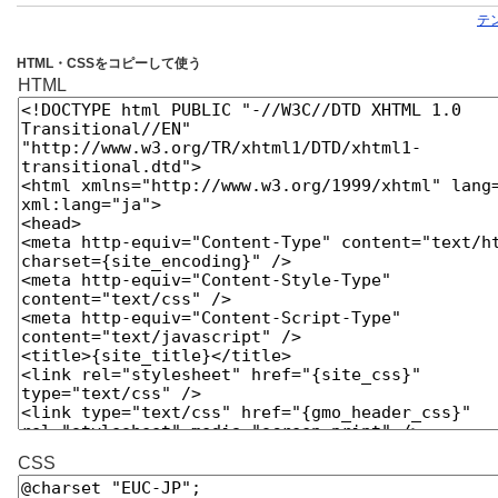
テ
HTML・CSSをコピーして使う
HTML
CSS