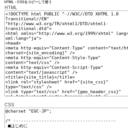
テ
HTML・CSSをコピーして使う
HTML
CSS