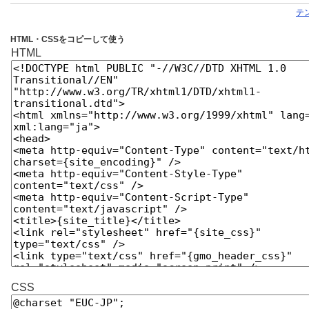
テ
HTML・CSSをコピーして使う
HTML
CSS