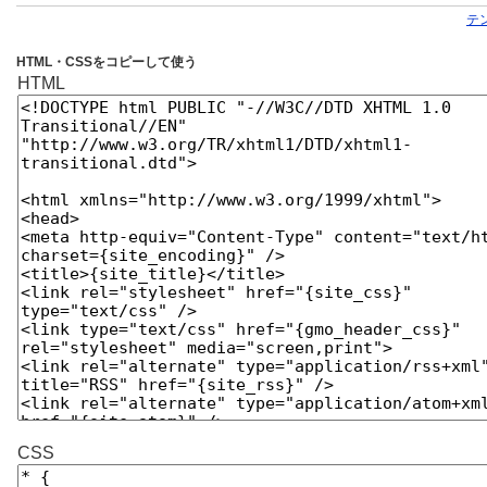
テ
HTML・CSSをコピーして使う
HTML
CSS