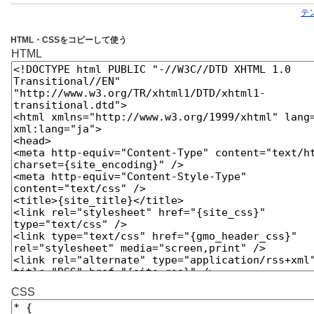
テ
HTML・CSSをコピーして使う
HTML
CSS