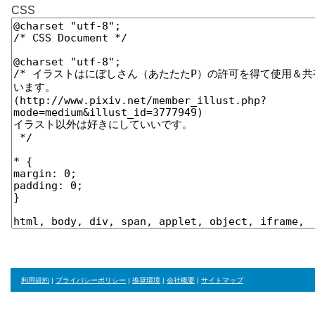
CSS
利用規約
|
プライバシーポリシー
|
推奨環境
|
会社概要
|
サイトマップ