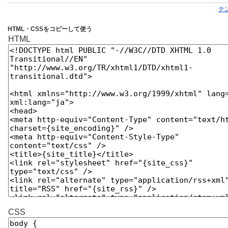
テ
HTML・CSSをコピーして使う
HTML
CSS