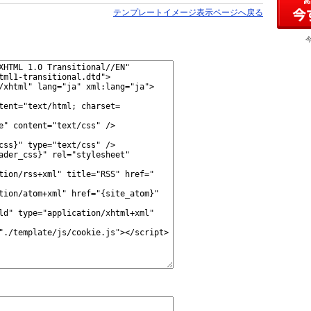
テンプレートイメージ表示ページへ戻る