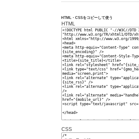
HTML・CSSをコピーして使う
HTML
CSS