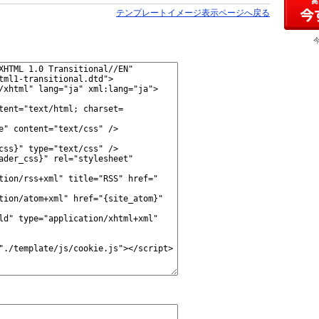
テンプレートイメージ表示ページへ戻る