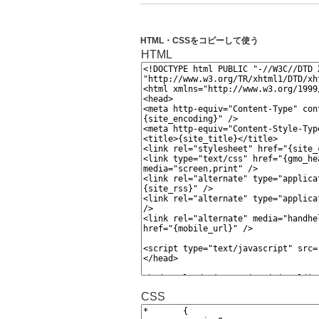
HTML・CSSをコピーして使う
HTML
CSS